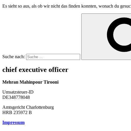
Es sieht so aus, als ob wir nicht das finden konnten, wonach du gesuc
Suche nach:
chief executive officer
Mehran Mahinpour Tirooni
Umsatzsteuer-ID
DE348778048
Amtsgericht Charlottenburg
HRB 235972 B
Impressum