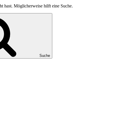
ht hast. Möglicherweise hilft eine Suche.
Suche